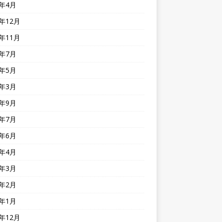
1年4月
0年12月
0年11月
0年7月
0年5月
0年3月
9年9月
9年7月
9年6月
9年4月
9年3月
9年2月
9年1月
8年12月