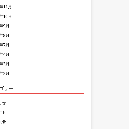
8年11月
8年10月
8年9月
8年8月
8年7月
8年4月
8年3月
8年2月
ゴリー
らせ
ート
大会