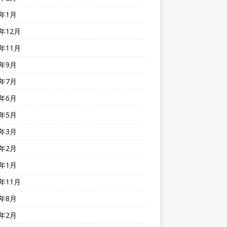
4年1月
3年12月
3年11月
3年9月
3年7月
3年6月
3年5月
3年3月
3年2月
3年1月
2年11月
2年8月
2年2月