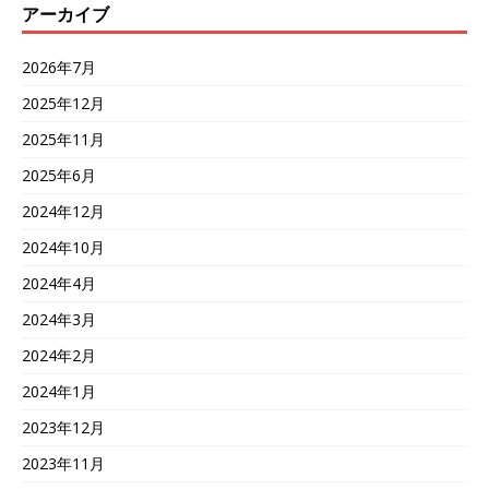
アーカイブ
2026年7月
2025年12月
2025年11月
2025年6月
2024年12月
2024年10月
2024年4月
2024年3月
2024年2月
2024年1月
2023年12月
2023年11月