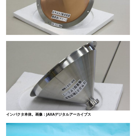
インパクタ本体。画像：JAXAデジタルアーカイブス