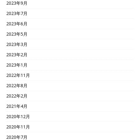
2023年9月
2023年7月
2023年6月
2023年5月
2023年3月
2023年2月
2023年1月
2022年11月
2022年8月
2022年2月
2021年4月
2020年12月
2020年11月
2020年7月