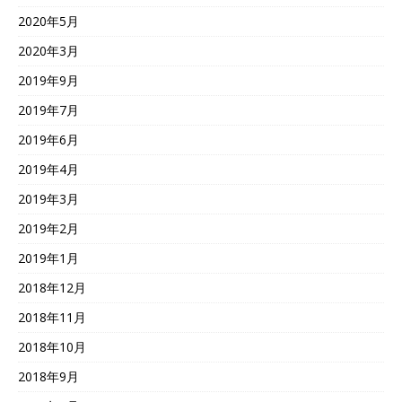
2020年5月
2020年3月
2019年9月
2019年7月
2019年6月
2019年4月
2019年3月
2019年2月
2019年1月
2018年12月
2018年11月
2018年10月
2018年9月