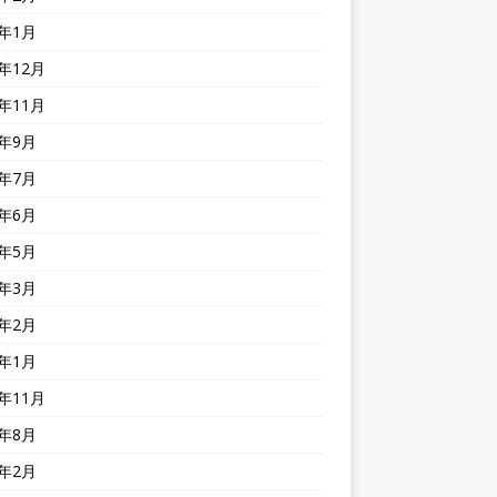
4年1月
3年12月
3年11月
3年9月
3年7月
3年6月
3年5月
3年3月
3年2月
3年1月
2年11月
2年8月
2年2月