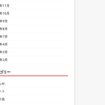
8年11月
8年10月
8年9月
8年8月
8年7月
8年4月
8年3月
8年2月
ゴリー
らせ
ート
大会