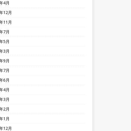
1年4月
0年12月
0年11月
0年7月
0年5月
0年3月
9年9月
9年7月
9年6月
9年4月
9年3月
9年2月
9年1月
8年12月