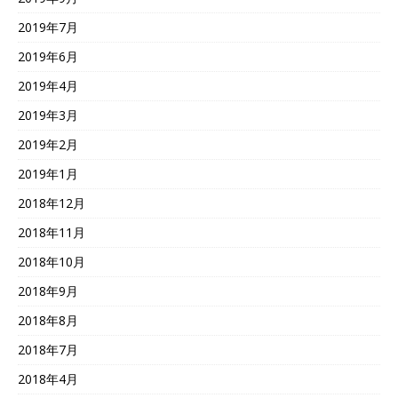
2019年7月
2019年6月
2019年4月
2019年3月
2019年2月
2019年1月
2018年12月
2018年11月
2018年10月
2018年9月
2018年8月
2018年7月
2018年4月