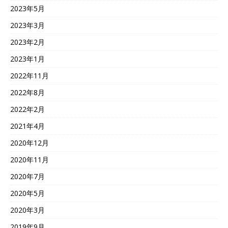
2023年5月
2023年3月
2023年2月
2023年1月
2022年11月
2022年8月
2022年2月
2021年4月
2020年12月
2020年11月
2020年7月
2020年5月
2020年3月
2019年9月