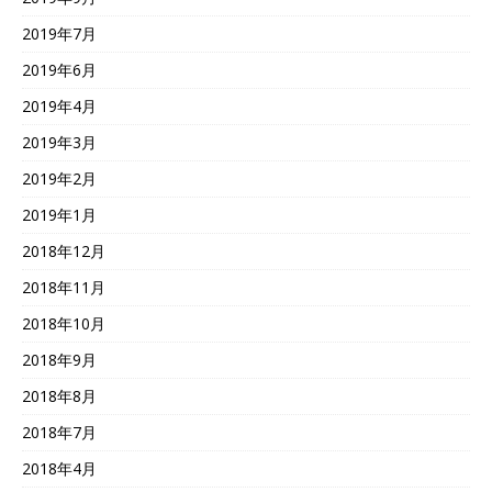
2019年7月
2019年6月
2019年4月
2019年3月
2019年2月
2019年1月
2018年12月
2018年11月
2018年10月
2018年9月
2018年8月
2018年7月
2018年4月