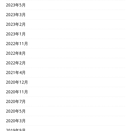
2023年5月
2023年3月
2023年2月
2023年1月
2022年11月
2022年8月
2022年2月
2021年4月
2020年12月
2020年11月
2020年7月
2020年5月
2020年3月
2019年9月