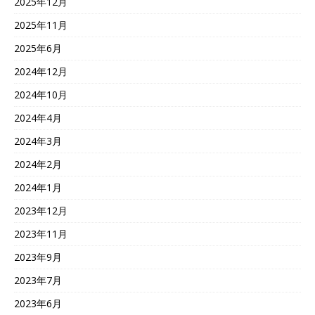
2025年12月
2025年11月
2025年6月
2024年12月
2024年10月
2024年4月
2024年3月
2024年2月
2024年1月
2023年12月
2023年11月
2023年9月
2023年7月
2023年6月