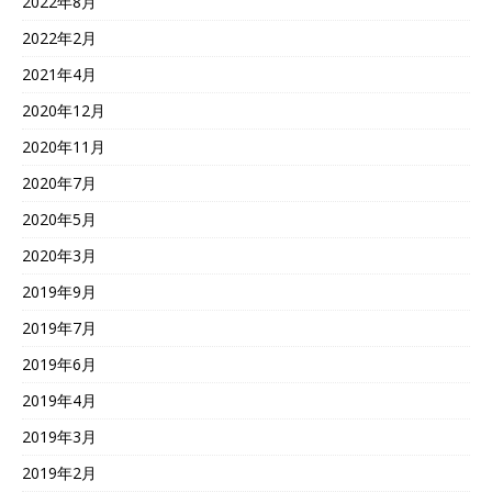
2022年8月
2022年2月
2021年4月
2020年12月
2020年11月
2020年7月
2020年5月
2020年3月
2019年9月
2019年7月
2019年6月
2019年4月
2019年3月
2019年2月