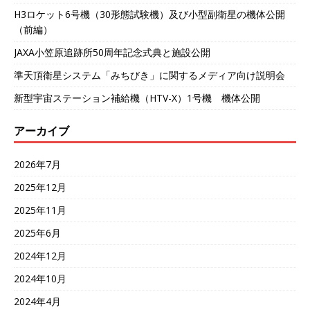
H3ロケット6号機（30形態試験機）及び小型副衛星の機体公開
（前編）
JAXA小笠原追跡所50周年記念式典と施設公開
準天頂衛星システム「みちびき」に関するメディア向け説明会
新型宇宙ステーション補給機（HTV-X）1号機 機体公開
アーカイブ
2026年7月
2025年12月
2025年11月
2025年6月
2024年12月
2024年10月
2024年4月