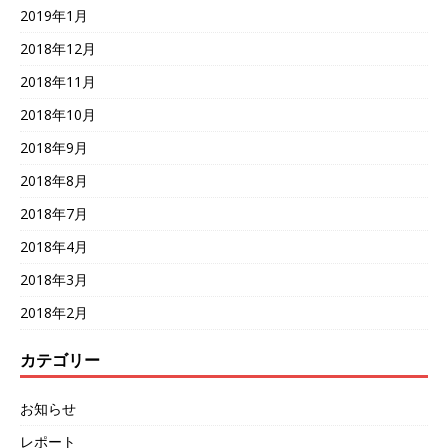
2019年1月
2018年12月
2018年11月
2018年10月
2018年9月
2018年8月
2018年7月
2018年4月
2018年3月
2018年2月
カテゴリー
お知らせ
レポート