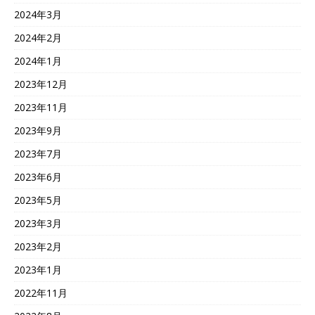
2024年3月
2024年2月
2024年1月
2023年12月
2023年11月
2023年9月
2023年7月
2023年6月
2023年5月
2023年3月
2023年2月
2023年1月
2022年11月