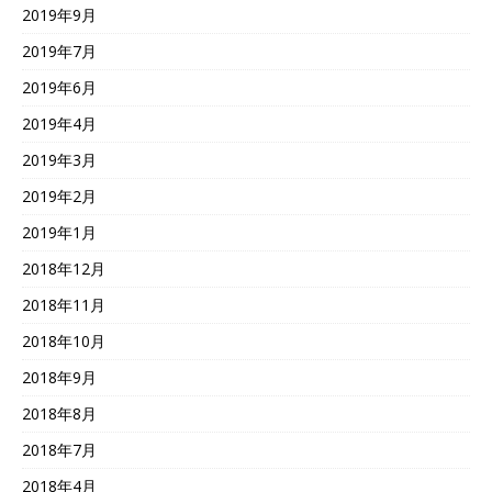
2019年9月
2019年7月
2019年6月
2019年4月
2019年3月
2019年2月
2019年1月
2018年12月
2018年11月
2018年10月
2018年9月
2018年8月
2018年7月
2018年4月