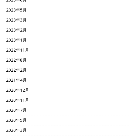
2023年5月
2023年3月
2023年2月
2023年1月
2022年11月
2022年8月
2022年2月
2021年4月
2020年12月
2020年11月
2020年7月
2020年5月
2020年3月