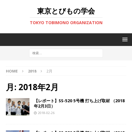
東京とびもの学会
TOKYO TOBIMONO ORGANIZATION
HOME
2018
2月
月:
2018年2月
【レポート】SS-520 5号機 打ち上げ取材 （2018
年2月3日）
2018-02-26