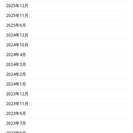
2025年12月
2025年11月
2025年6月
2024年12月
2024年10月
2024年4月
2024年3月
2024年2月
2024年1月
2023年12月
2023年11月
2023年9月
2023年7月
2023年6月