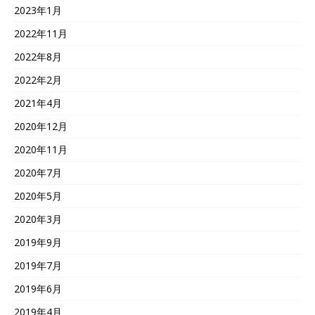
2023年1月
2022年11月
2022年8月
2022年2月
2021年4月
2020年12月
2020年11月
2020年7月
2020年5月
2020年3月
2019年9月
2019年7月
2019年6月
2019年4月