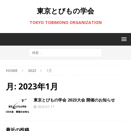
東京とびもの学会
TOKYO TOBIMONO ORGANIZATION
HOME
2023
1月
月:
2023年1月
東京とびもの学会 2023大会 開催のお知らせ
2023-01-17
最近の投稿