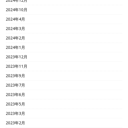
2024年12月
2024年10月
2024年4月
2024年3月
2024年2月
2024年1月
2023年12月
2023年11月
2023年9月
2023年7月
2023年6月
2023年5月
2023年3月
2023年2月