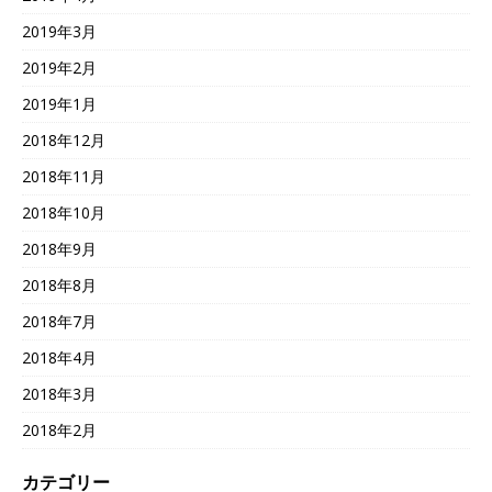
2019年3月
2019年2月
2019年1月
2018年12月
2018年11月
2018年10月
2018年9月
2018年8月
2018年7月
2018年4月
2018年3月
2018年2月
カテゴリー