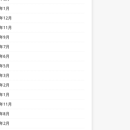
4年1月
3年12月
3年11月
3年9月
3年7月
3年6月
3年5月
3年3月
3年2月
3年1月
2年11月
2年8月
2年2月