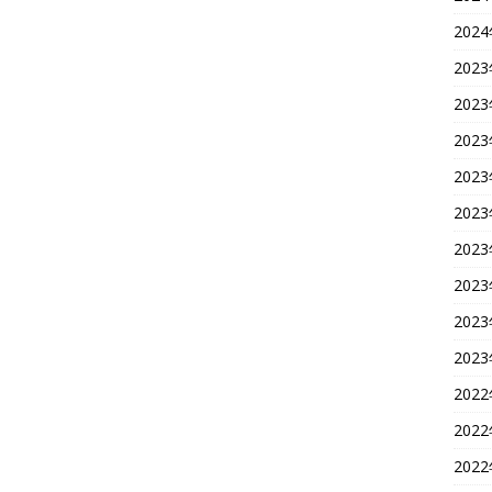
202
202
202
202
202
202
202
202
202
202
202
202
202