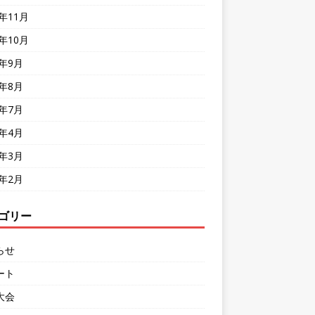
8年11月
8年10月
8年9月
8年8月
8年7月
8年4月
8年3月
8年2月
ゴリー
らせ
ート
大会