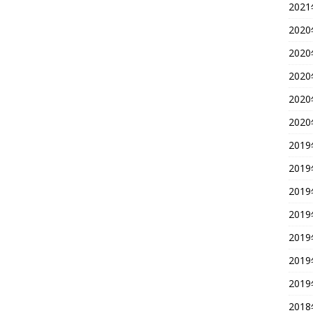
202
202
202
202
202
202
201
201
201
201
201
201
201
201