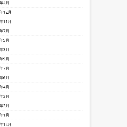
1年4月
0年12月
0年11月
0年7月
0年5月
0年3月
9年9月
9年7月
9年6月
9年4月
9年3月
9年2月
9年1月
8年12月