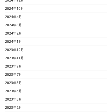
2024年12月
2024年10月
2024年4月
2024年3月
2024年2月
2024年1月
2023年12月
2023年11月
2023年9月
2023年7月
2023年6月
2023年5月
2023年3月
2023年2月