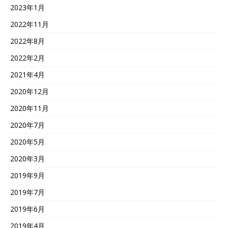
2023年1月
2022年11月
2022年8月
2022年2月
2021年4月
2020年12月
2020年11月
2020年7月
2020年5月
2020年3月
2019年9月
2019年7月
2019年6月
2019年4月