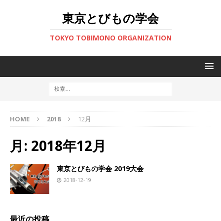
東京とびもの学会
TOKYO TOBIMONO ORGANIZATION
HOME
2018
12月
月:
2018年12月
東京とびもの学会 2019大会
2018-12-19
最近の投稿