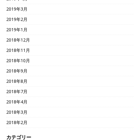
2019年3月
2019年2月
2019年1月
2018年12月
2018年11月
2018年10月
2018年9月
2018年8月
2018年7月
2018年4月
2018年3月
2018年2月
カテゴリー