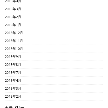
2019年4月
2019年3月
2019年2月
2019年1月
2018年12月
2018年11月
2018年10月
2018年9月
2018年8月
2018年7月
2018年4月
2018年3月
2018年2月
カテゴリー