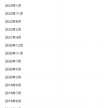
2023年1月
2022年11月
2022年8月
2022年2月
2021年4月
2020年12月
2020年11月
2020年7月
2020年5月
2020年3月
2019年9月
2019年7月
2019年6月