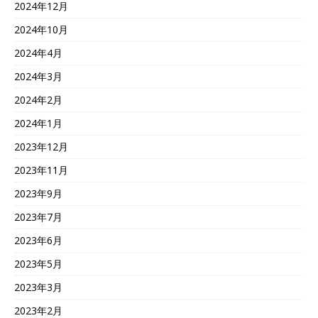
2024年12月
2024年10月
2024年4月
2024年3月
2024年2月
2024年1月
2023年12月
2023年11月
2023年9月
2023年7月
2023年6月
2023年5月
2023年3月
2023年2月