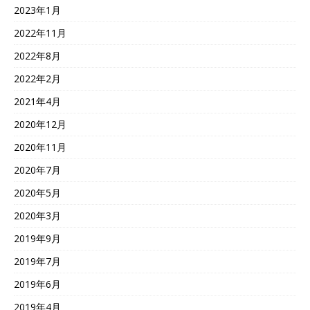
2023年1月
2022年11月
2022年8月
2022年2月
2021年4月
2020年12月
2020年11月
2020年7月
2020年5月
2020年3月
2019年9月
2019年7月
2019年6月
2019年4月