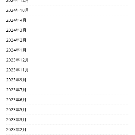
2024年12月
2024年10月
2024年4月
2024年3月
2024年2月
2024年1月
2023年12月
2023年11月
2023年9月
2023年7月
2023年6月
2023年5月
2023年3月
2023年2月