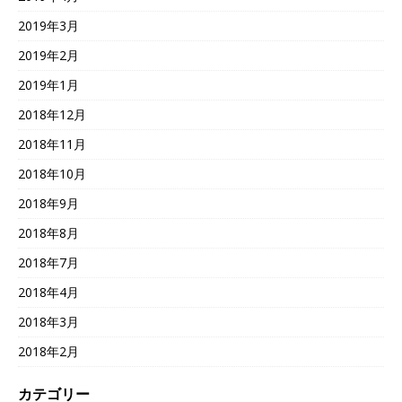
2019年3月
2019年2月
2019年1月
2018年12月
2018年11月
2018年10月
2018年9月
2018年8月
2018年7月
2018年4月
2018年3月
2018年2月
カテゴリー