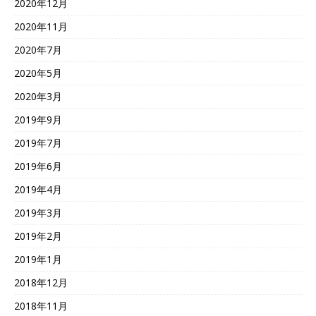
2020年12月
2020年11月
2020年7月
2020年5月
2020年3月
2019年9月
2019年7月
2019年6月
2019年4月
2019年3月
2019年2月
2019年1月
2018年12月
2018年11月