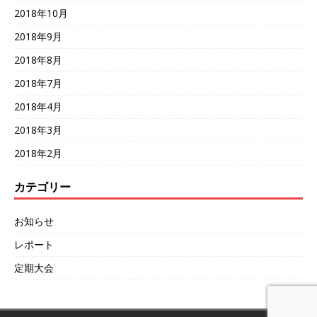
2018年10月
2018年9月
2018年8月
2018年7月
2018年4月
2018年3月
2018年2月
カテゴリー
お知らせ
レポート
定期大会