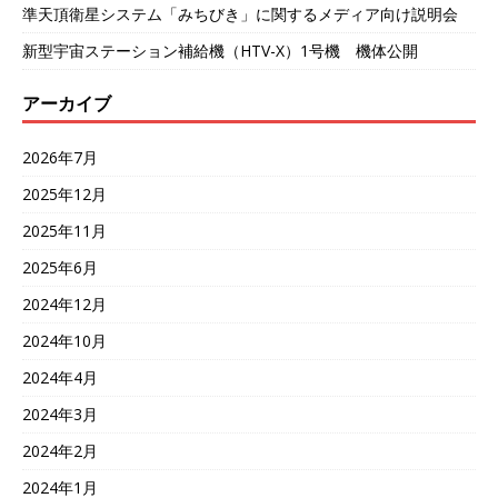
準天頂衛星システム「みちびき」に関するメディア向け説明会
新型宇宙ステーション補給機（HTV-X）1号機 機体公開
アーカイブ
2026年7月
2025年12月
2025年11月
2025年6月
2024年12月
2024年10月
2024年4月
2024年3月
2024年2月
2024年1月