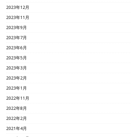
2023年12月
2023年11月
2023年9月
2023年7月
2023年6月
2023年5月
2023年3月
2023年2月
2023年1月
2022年11月
2022年8月
2022年2月
2021年4月