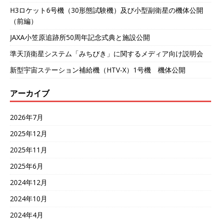
H3ロケット6号機（30形態試験機）及び小型副衛星の機体公開
（前編）
JAXA小笠原追跡所50周年記念式典と施設公開
準天頂衛星システム「みちびき」に関するメディア向け説明会
新型宇宙ステーション補給機（HTV-X）1号機 機体公開
アーカイブ
2026年7月
2025年12月
2025年11月
2025年6月
2024年12月
2024年10月
2024年4月