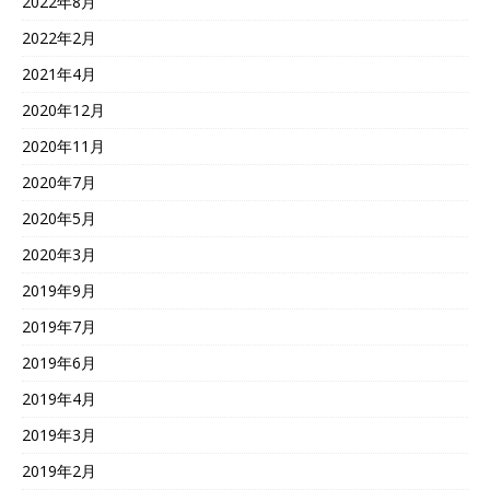
2022年8月
2022年2月
2021年4月
2020年12月
2020年11月
2020年7月
2020年5月
2020年3月
2019年9月
2019年7月
2019年6月
2019年4月
2019年3月
2019年2月