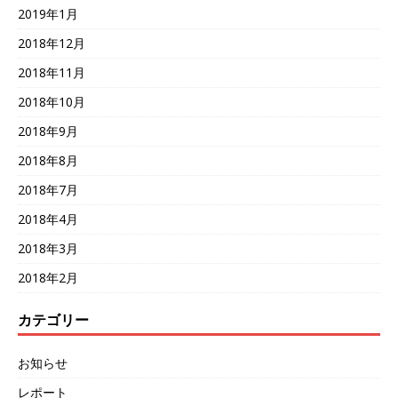
2019年1月
2018年12月
2018年11月
2018年10月
2018年9月
2018年8月
2018年7月
2018年4月
2018年3月
2018年2月
カテゴリー
お知らせ
レポート