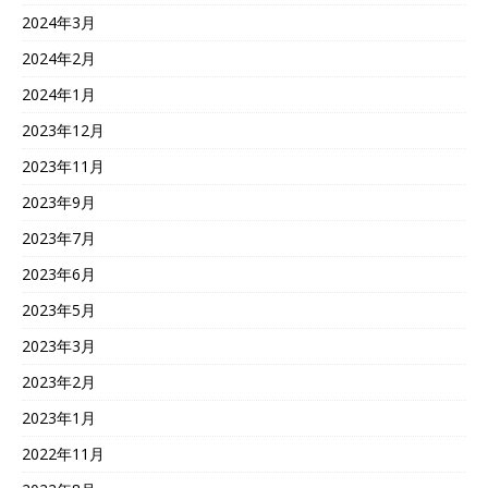
2024年3月
2024年2月
2024年1月
2023年12月
2023年11月
2023年9月
2023年7月
2023年6月
2023年5月
2023年3月
2023年2月
2023年1月
2022年11月