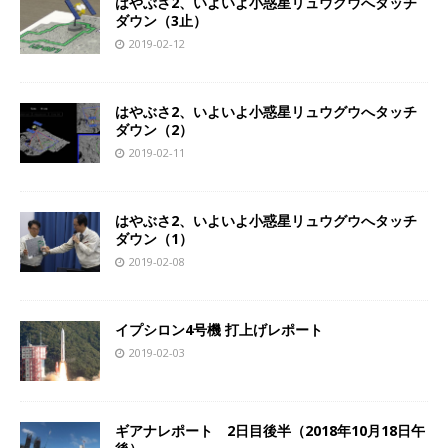
はやぶさ2、いよいよ小惑星リュウグウへタッチ
ダウン（3止）
2019-02-12
はやぶさ2、いよいよ小惑星リュウグウへタッチ
ダウン（2）
2019-02-11
はやぶさ2、いよいよ小惑星リュウグウへタッチ
ダウン（1）
2019-02-08
イプシロン4号機 打上げレポート
2019-02-03
ギアナレポート 2日目後半（2018年10月18日午