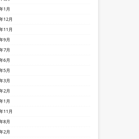
4年1月
3年12月
3年11月
3年9月
3年7月
3年6月
3年5月
3年3月
3年2月
3年1月
2年11月
2年8月
2年2月