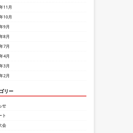
8年11月
8年10月
8年9月
8年8月
8年7月
8年4月
8年3月
8年2月
ゴリー
らせ
ート
大会