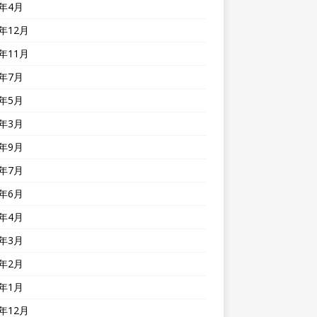
1年4月
0年12月
0年11月
0年7月
0年5月
0年3月
9年9月
9年7月
9年6月
9年4月
9年3月
9年2月
9年1月
8年12月