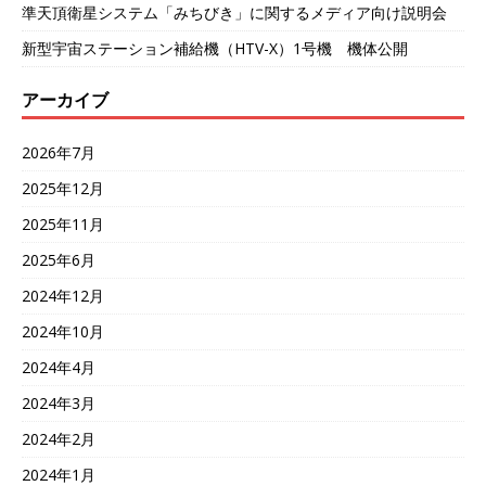
準天頂衛星システム「みちびき」に関するメディア向け説明会
新型宇宙ステーション補給機（HTV-X）1号機 機体公開
アーカイブ
2026年7月
2025年12月
2025年11月
2025年6月
2024年12月
2024年10月
2024年4月
2024年3月
2024年2月
2024年1月