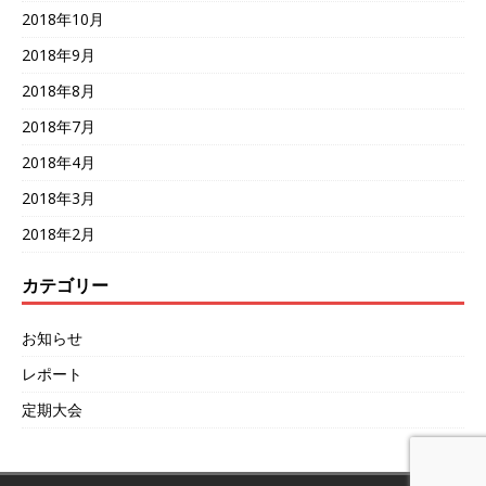
2018年10月
2018年9月
2018年8月
2018年7月
2018年4月
2018年3月
2018年2月
カテゴリー
お知らせ
レポート
定期大会