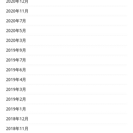
2020年12月
2020年11月
2020年7月
2020年5月
2020年3月
2019年9月
2019年7月
2019年6月
2019年4月
2019年3月
2019年2月
2019年1月
2018年12月
2018年11月