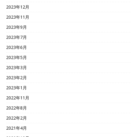
2023年12月
2023年11月
2023年9月
2023年7月
2023年6月
2023年5月
2023年3月
2023年2月
2023年1月
2022年11月
2022年8月
2022年2月
2021年4月