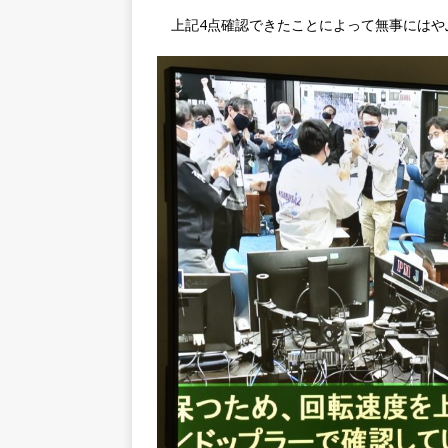
上記4点確認できたことによって無事にはや