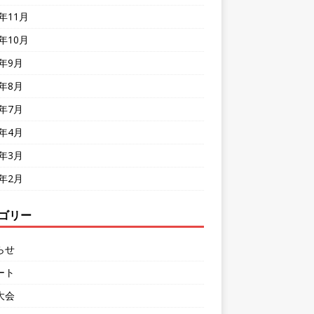
8年11月
8年10月
8年9月
8年8月
8年7月
8年4月
8年3月
8年2月
ゴリー
らせ
ート
大会