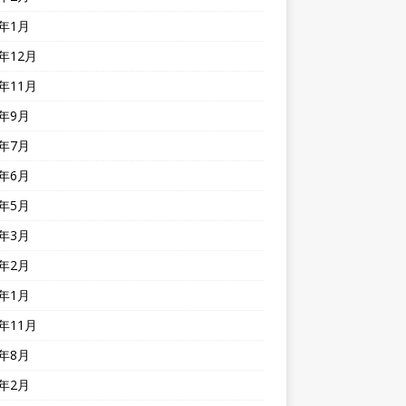
4年1月
3年12月
3年11月
3年9月
3年7月
3年6月
3年5月
3年3月
3年2月
3年1月
2年11月
2年8月
2年2月