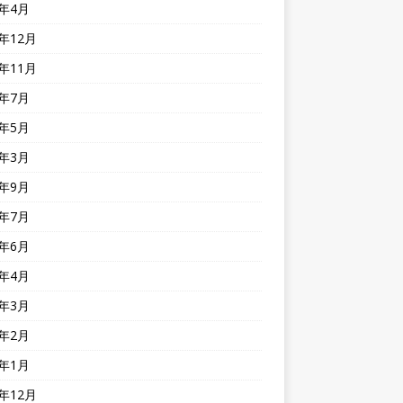
1年4月
0年12月
0年11月
0年7月
0年5月
0年3月
9年9月
9年7月
9年6月
9年4月
9年3月
9年2月
9年1月
8年12月