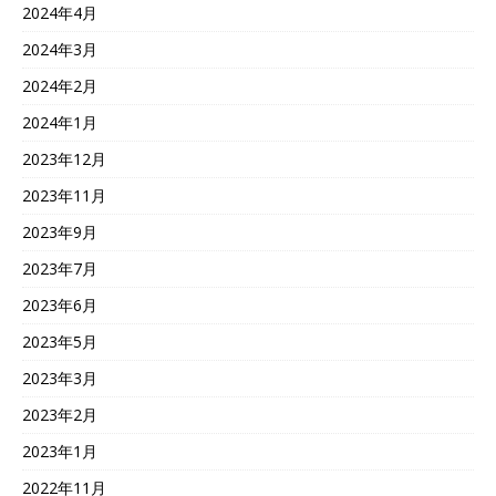
2024年4月
2024年3月
2024年2月
2024年1月
2023年12月
2023年11月
2023年9月
2023年7月
2023年6月
2023年5月
2023年3月
2023年2月
2023年1月
2022年11月