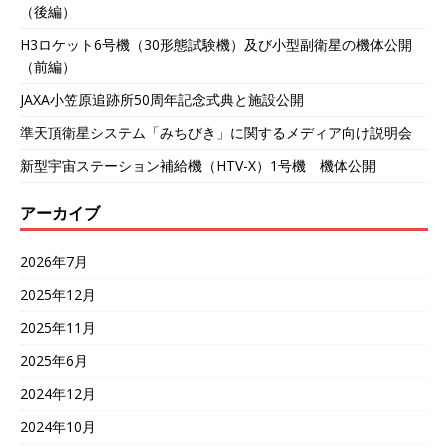
（後編）
H3ロケット6号機（30形態試験機）及び小型副衛星の機体公開
（前編）
JAXA小笠原追跡所50周年記念式典と施設公開
準天頂衛星システム「みちびき」に関するメディア向け説明会
新型宇宙ステーション補給機（HTV-X）1号機 機体公開
アーカイブ
2026年7月
2025年12月
2025年11月
2025年6月
2024年12月
2024年10月