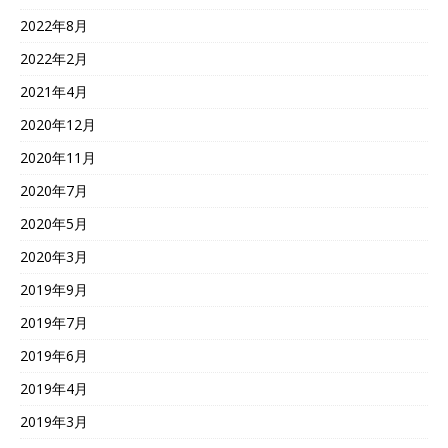
2022年8月
2022年2月
2021年4月
2020年12月
2020年11月
2020年7月
2020年5月
2020年3月
2019年9月
2019年7月
2019年6月
2019年4月
2019年3月