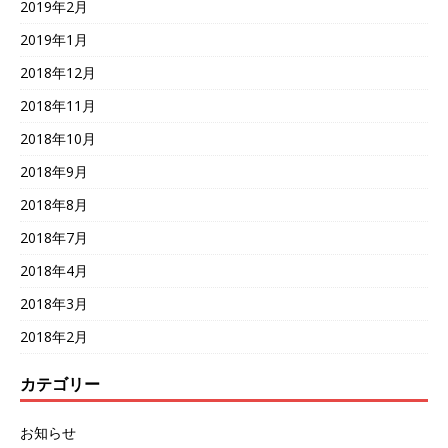
2019年2月
2019年1月
2018年12月
2018年11月
2018年10月
2018年9月
2018年8月
2018年7月
2018年4月
2018年3月
2018年2月
カテゴリー
お知らせ