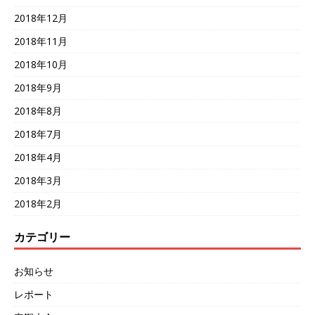
2018年12月
2018年11月
2018年10月
2018年9月
2018年8月
2018年7月
2018年4月
2018年3月
2018年2月
カテゴリー
お知らせ
レポート