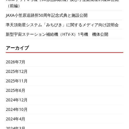
（前編）
JAXA小笠原追跡所50周年記念式典と施設公開
準天頂衛星システム「みちびき」に関するメディア向け説明会
新型宇宙ステーション補給機（HTV-X）1号機 機体公開
アーカイブ
2026年7月
2025年12月
2025年11月
2025年6月
2024年12月
2024年10月
2024年4月
2024年3月