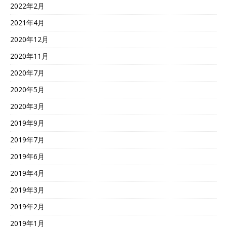
2022年2月
2021年4月
2020年12月
2020年11月
2020年7月
2020年5月
2020年3月
2019年9月
2019年7月
2019年6月
2019年4月
2019年3月
2019年2月
2019年1月