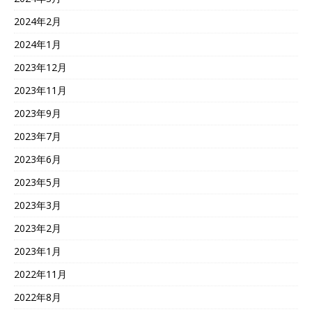
2024年2月
2024年1月
2023年12月
2023年11月
2023年9月
2023年7月
2023年6月
2023年5月
2023年3月
2023年2月
2023年1月
2022年11月
2022年8月