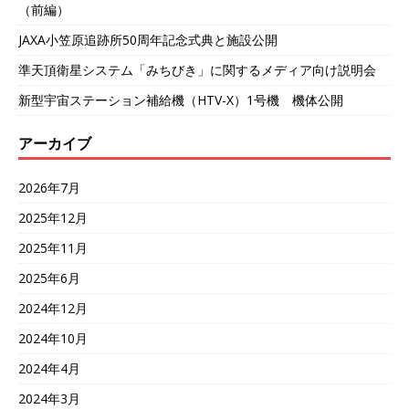
（前編）
JAXA小笠原追跡所50周年記念式典と施設公開
準天頂衛星システム「みちびき」に関するメディア向け説明会
新型宇宙ステーション補給機（HTV-X）1号機 機体公開
アーカイブ
2026年7月
2025年12月
2025年11月
2025年6月
2024年12月
2024年10月
2024年4月
2024年3月