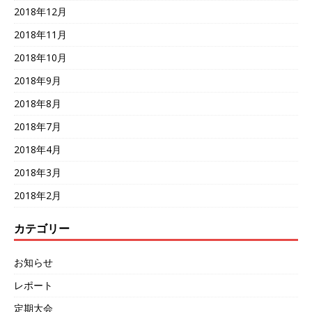
2018年12月
2018年11月
2018年10月
2018年9月
2018年8月
2018年7月
2018年4月
2018年3月
2018年2月
カテゴリー
お知らせ
レポート
定期大会