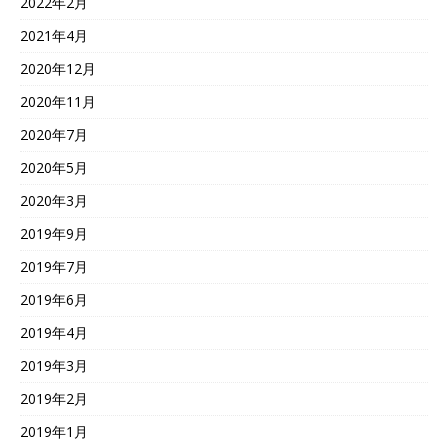
2022年2月
2021年4月
2020年12月
2020年11月
2020年7月
2020年5月
2020年3月
2019年9月
2019年7月
2019年6月
2019年4月
2019年3月
2019年2月
2019年1月