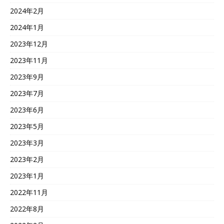
2024年2月
2024年1月
2023年12月
2023年11月
2023年9月
2023年7月
2023年6月
2023年5月
2023年3月
2023年2月
2023年1月
2022年11月
2022年8月