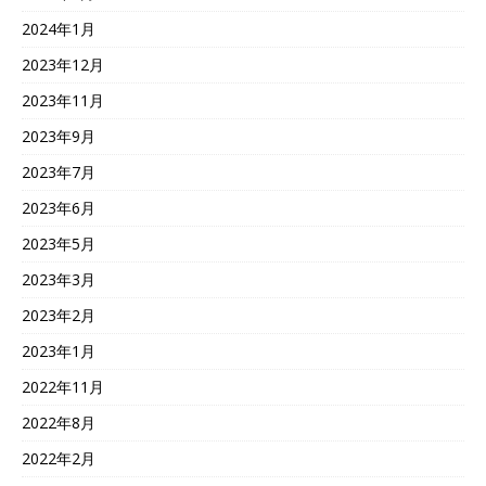
2024年1月
2023年12月
2023年11月
2023年9月
2023年7月
2023年6月
2023年5月
2023年3月
2023年2月
2023年1月
2022年11月
2022年8月
2022年2月