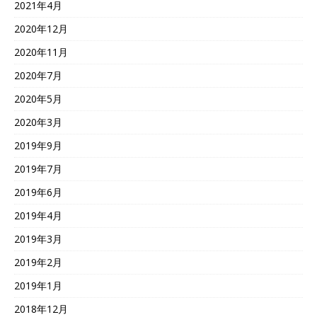
2021年4月
2020年12月
2020年11月
2020年7月
2020年5月
2020年3月
2019年9月
2019年7月
2019年6月
2019年4月
2019年3月
2019年2月
2019年1月
2018年12月