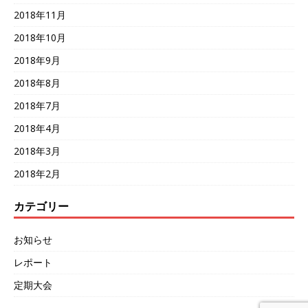
2018年11月
2018年10月
2018年9月
2018年8月
2018年7月
2018年4月
2018年3月
2018年2月
カテゴリー
お知らせ
レポート
定期大会