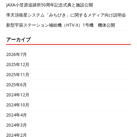
JAXA小笠原追跡所50周年記念式典と施設公開
準天頂衛星システム「みちびき」に関するメディア向け説明会
新型宇宙ステーション補給機（HTV-X）1号機 機体公開
アーカイブ
2026年7月
2025年12月
2025年11月
2025年6月
2024年12月
2024年10月
2024年4月
2024年3月
2024年2月