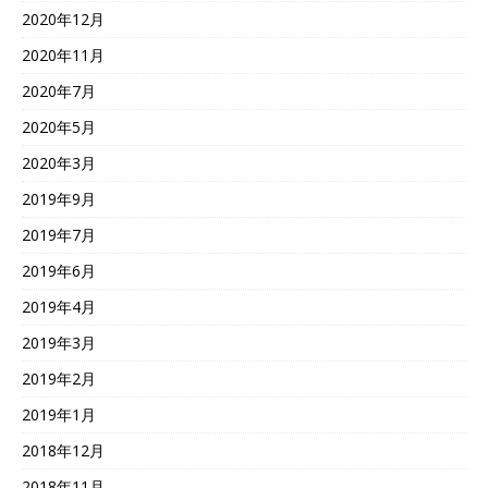
2020年12月
2020年11月
2020年7月
2020年5月
2020年3月
2019年9月
2019年7月
2019年6月
2019年4月
2019年3月
2019年2月
2019年1月
2018年12月
2018年11月