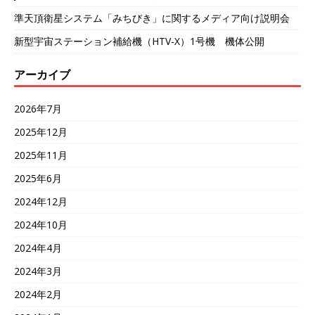
準天頂衛星システム「みちびき」に関するメディア向け説明会
新型宇宙ステーション補給機（HTV-X）1号機 機体公開
アーカイブ
2026年7月
2025年12月
2025年11月
2025年6月
2024年12月
2024年10月
2024年4月
2024年3月
2024年2月