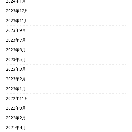
2024年1月
2023年12月
2023年11月
2023年9月
2023年7月
2023年6月
2023年5月
2023年3月
2023年2月
2023年1月
2022年11月
2022年8月
2022年2月
2021年4月