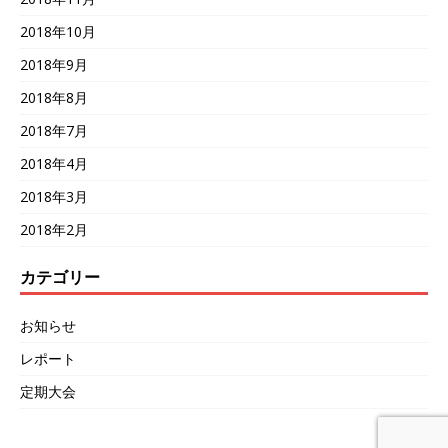
2018年10月
2018年9月
2018年8月
2018年7月
2018年4月
2018年3月
2018年2月
カテゴリー
お知らせ
レポート
定期大会