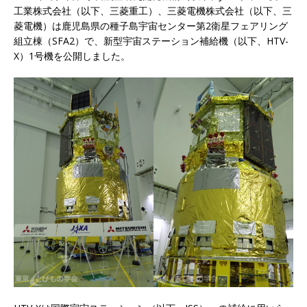
工業株式会社（以下、三菱重工）、三菱電機株式会社（以下、三
菱電機）は鹿児島県の種子島宇宙センター第2衛星フェアリング
組立棟（SFA2）で、新型宇宙ステーション補給機（以下、HTV-
X）1号機を公開しました。