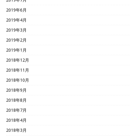
2019年6月
2019年4月
2019年3月
2019年2月
2019年1月
2018年12月
2018年11月
2018年10月
2018年9月
2018年8月
2018年7月
2018年4月
2018年3月