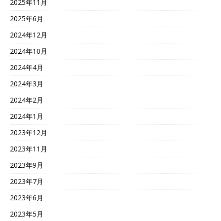
2025年11月
2025年6月
2024年12月
2024年10月
2024年4月
2024年3月
2024年2月
2024年1月
2023年12月
2023年11月
2023年9月
2023年7月
2023年6月
2023年5月