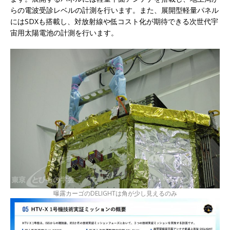
らの電波受診レベルの計測を行います。また、展開型軽量パネル
にはSDXも搭載し、対放射線や低コスト化が期待できる次世代宇
宙用太陽電池の計測を行います。
曝露カーゴのDELIGHTは角が少し見えるのみ