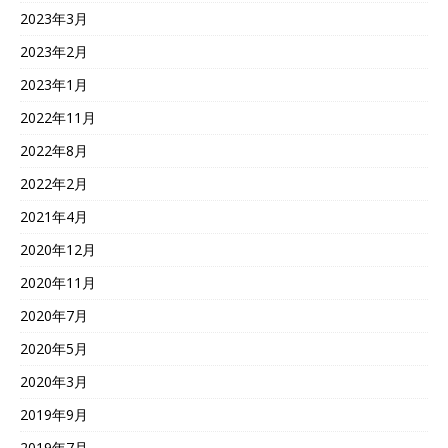
2023年3月
2023年2月
2023年1月
2022年11月
2022年8月
2022年2月
2021年4月
2020年12月
2020年11月
2020年7月
2020年5月
2020年3月
2019年9月
2019年7月