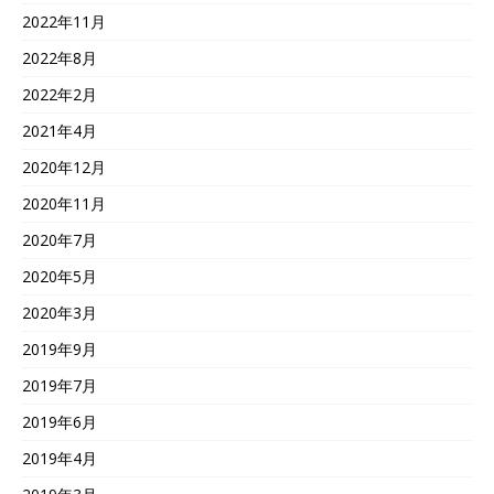
2022年11月
2022年8月
2022年2月
2021年4月
2020年12月
2020年11月
2020年7月
2020年5月
2020年3月
2019年9月
2019年7月
2019年6月
2019年4月