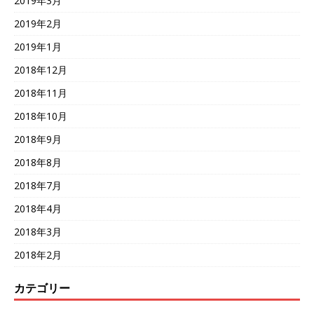
2019年3月
2019年2月
2019年1月
2018年12月
2018年11月
2018年10月
2018年9月
2018年8月
2018年7月
2018年4月
2018年3月
2018年2月
カテゴリー