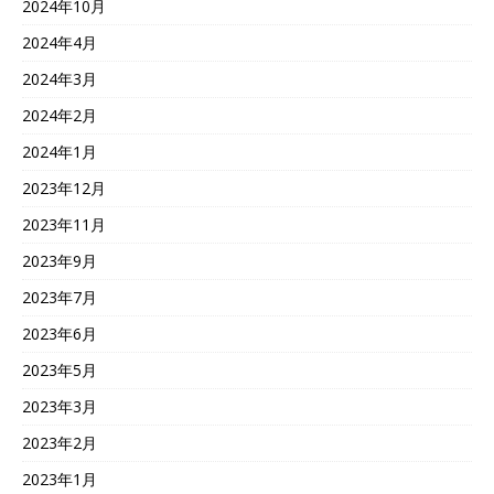
2024年10月
2024年4月
2024年3月
2024年2月
2024年1月
2023年12月
2023年11月
2023年9月
2023年7月
2023年6月
2023年5月
2023年3月
2023年2月
2023年1月