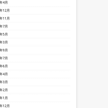
1年4月
0年12月
0年11月
0年7月
0年5月
0年3月
9年9月
9年7月
9年6月
9年4月
9年3月
9年2月
9年1月
8年12月