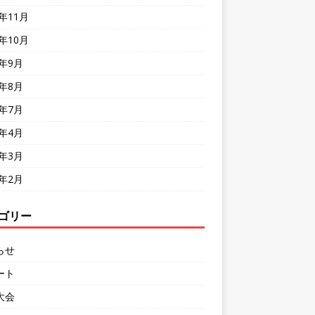
8年11月
8年10月
8年9月
8年8月
8年7月
8年4月
8年3月
8年2月
ゴリー
らせ
ート
大会