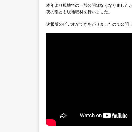
本年より現地での一般公開はなくなりました
夜の部とも現地取材を行いました。
速報版のビデオができあがりましたので公開