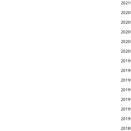
202
202
202
202
202
202
201
201
201
201
201
201
201
201