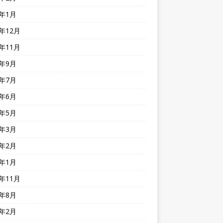
4年1月
3年12月
3年11月
3年9月
3年7月
3年6月
3年5月
3年3月
3年2月
3年1月
2年11月
2年8月
2年2月