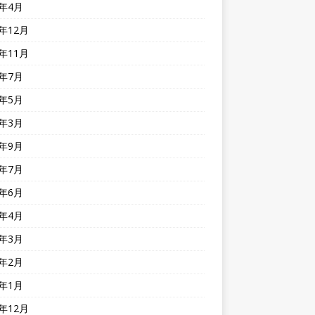
1年4月
0年12月
0年11月
0年7月
0年5月
0年3月
9年9月
9年7月
9年6月
9年4月
9年3月
9年2月
9年1月
8年12月