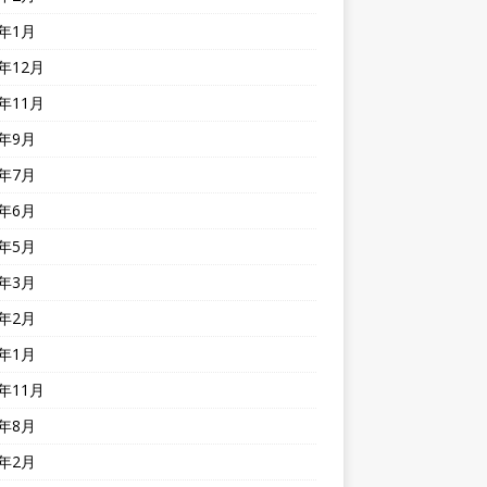
4年1月
3年12月
3年11月
3年9月
3年7月
3年6月
3年5月
3年3月
3年2月
3年1月
2年11月
2年8月
2年2月