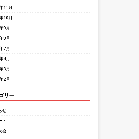
8年11月
8年10月
8年9月
8年8月
8年7月
8年4月
8年3月
8年2月
ゴリー
らせ
ート
大会