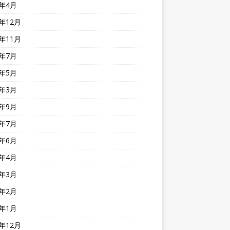
1年4月
0年12月
0年11月
0年7月
0年5月
0年3月
9年9月
9年7月
9年6月
9年4月
9年3月
9年2月
9年1月
8年12月