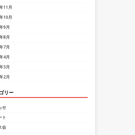
8年11月
8年10月
8年9月
8年8月
8年7月
8年4月
8年3月
8年2月
ゴリー
らせ
ート
大会