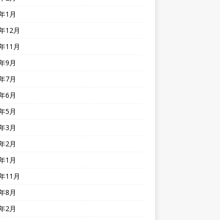
4年1月
3年12月
3年11月
3年9月
3年7月
3年6月
3年5月
3年3月
3年2月
3年1月
2年11月
2年8月
2年2月