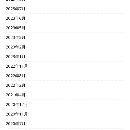
2023年7月
2023年6月
2023年5月
2023年3月
2023年2月
2023年1月
2022年11月
2022年8月
2022年2月
2021年4月
2020年12月
2020年11月
2020年7月