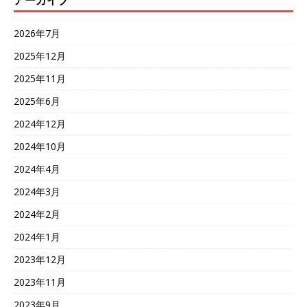
アーカイブ
2026年7月
2025年12月
2025年11月
2025年6月
2024年12月
2024年10月
2024年4月
2024年3月
2024年2月
2024年1月
2023年12月
2023年11月
2023年9月