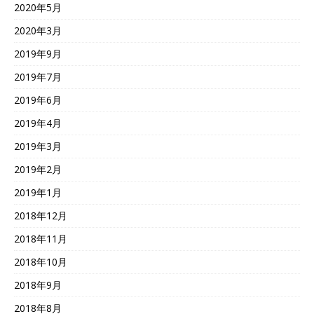
2020年5月
2020年3月
2019年9月
2019年7月
2019年6月
2019年4月
2019年3月
2019年2月
2019年1月
2018年12月
2018年11月
2018年10月
2018年9月
2018年8月