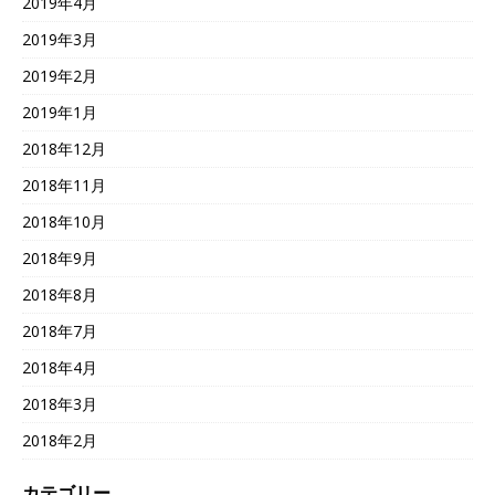
2019年4月
2019年3月
2019年2月
2019年1月
2018年12月
2018年11月
2018年10月
2018年9月
2018年8月
2018年7月
2018年4月
2018年3月
2018年2月
カテゴリー