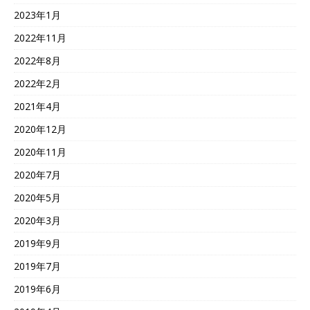
2023年1月
2022年11月
2022年8月
2022年2月
2021年4月
2020年12月
2020年11月
2020年7月
2020年5月
2020年3月
2019年9月
2019年7月
2019年6月