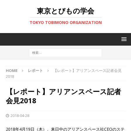
東京とびもの学会
TOKYO TOBIMONO ORGANIZATION
HOME
レポート
【レポート】アリアンスペース記者会見
2018
【レポート】アリアンスペース記者
会見2018
2018-04-28
2018年4月19日（木）、来日中のアリアンスペース社CEOのステ