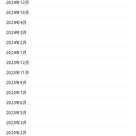
2024年12月
2024年10月
2024年4月
2024年3月
2024年2月
2024年1月
2023年12月
2023年11月
2023年9月
2023年7月
2023年6月
2023年5月
2023年3月
2023年2月