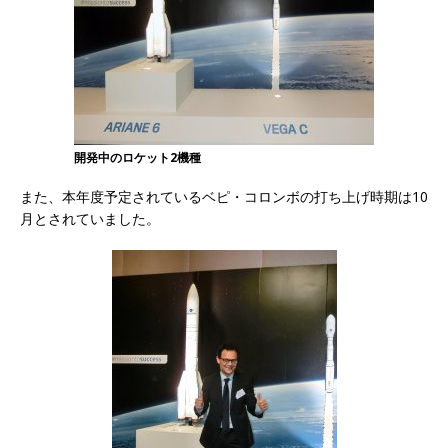
開発中のロケット2機種
また、本年度予定されているベピ・コロンボの打ち上げ時期は10
月とされていました。