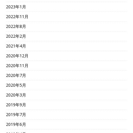
2023年1月
2022年11月
2022年8月
2022年2月
2021年4月
2020年12月
2020年11月
2020年7月
2020年5月
2020年3月
2019年9月
2019年7月
2019年6月