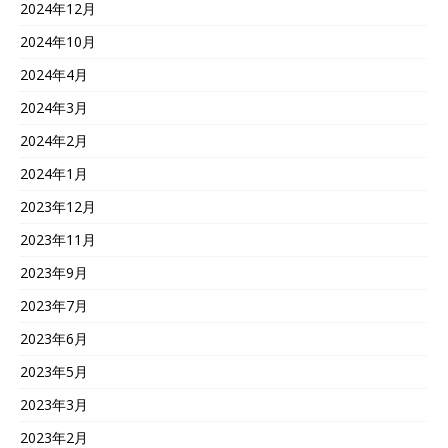
2024年12月
2024年10月
2024年4月
2024年3月
2024年2月
2024年1月
2023年12月
2023年11月
2023年9月
2023年7月
2023年6月
2023年5月
2023年3月
2023年2月