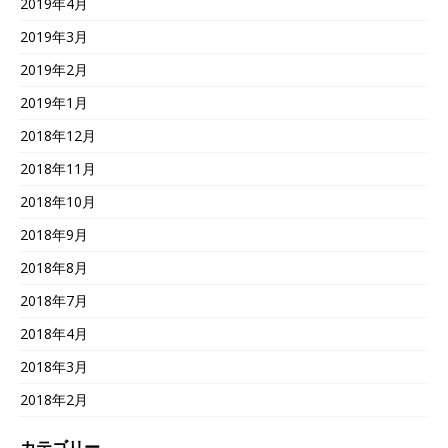
2019年4月
2019年3月
2019年2月
2019年1月
2018年12月
2018年11月
2018年10月
2018年9月
2018年8月
2018年7月
2018年4月
2018年3月
2018年2月
カテゴリー