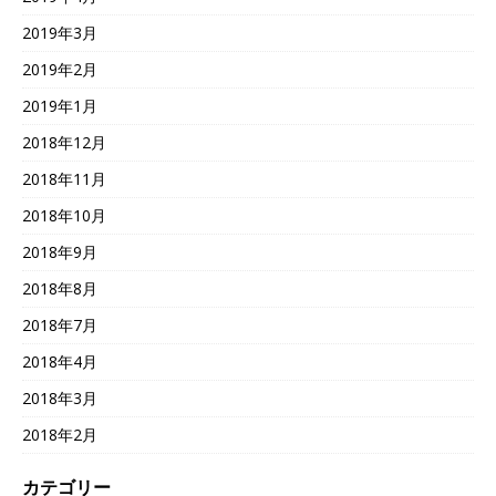
2019年3月
2019年2月
2019年1月
2018年12月
2018年11月
2018年10月
2018年9月
2018年8月
2018年7月
2018年4月
2018年3月
2018年2月
カテゴリー