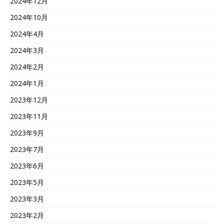
2024年12月
2024年10月
2024年4月
2024年3月
2024年2月
2024年1月
2023年12月
2023年11月
2023年9月
2023年7月
2023年6月
2023年5月
2023年3月
2023年2月