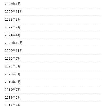
2023年1月
2022年11月
2022年8月
2022年2月
2021年4月
2020年12月
2020年11月
2020年7月
2020年5月
2020年3月
2019年9月
2019年7月
2019年6月
2019年4月