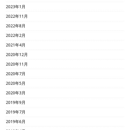
2023年1月
2022年11月
2022年8月
2022年2月
2021年4月
2020年12月
2020年11月
2020年7月
2020年5月
2020年3月
2019年9月
2019年7月
2019年6月