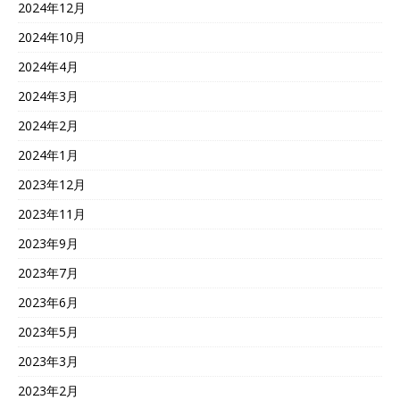
2024年12月
2024年10月
2024年4月
2024年3月
2024年2月
2024年1月
2023年12月
2023年11月
2023年9月
2023年7月
2023年6月
2023年5月
2023年3月
2023年2月