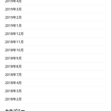
2019年4月
2019年3月
2019年2月
2019年1月
2018年12月
2018年11月
2018年10月
2018年9月
2018年8月
2018年7月
2018年4月
2018年3月
2018年2月
カテゴリー