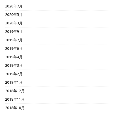
2020年7月
2020年5月
2020年3月
2019年9月
2019年7月
2019年6月
2019年4月
2019年3月
2019年2月
2019年1月
2018年12月
2018年11月
2018年10月