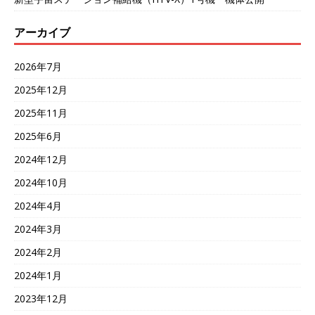
アーカイブ
2026年7月
2025年12月
2025年11月
2025年6月
2024年12月
2024年10月
2024年4月
2024年3月
2024年2月
2024年1月
2023年12月