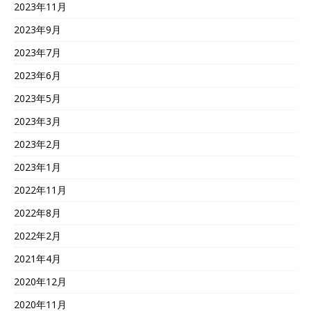
2023年11月
2023年9月
2023年7月
2023年6月
2023年5月
2023年3月
2023年2月
2023年1月
2022年11月
2022年8月
2022年2月
2021年4月
2020年12月
2020年11月