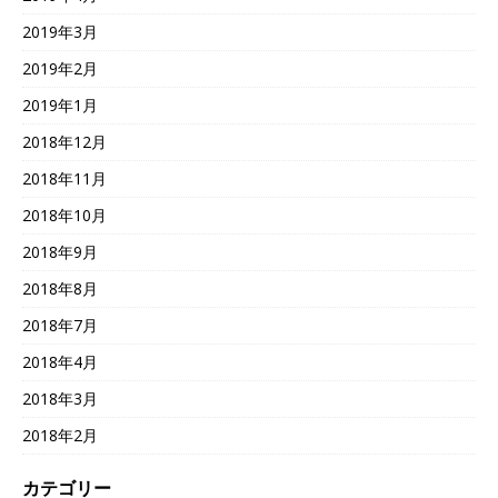
2019年3月
2019年2月
2019年1月
2018年12月
2018年11月
2018年10月
2018年9月
2018年8月
2018年7月
2018年4月
2018年3月
2018年2月
カテゴリー