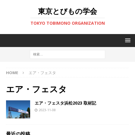
東京とびもの学会
TOKYO TOBIMONO ORGANIZATION
HOME
エア・フェスタ
エア・フェスタ
エア・フェスタ浜松2023 取材記
2023-11-08
最近の投稿