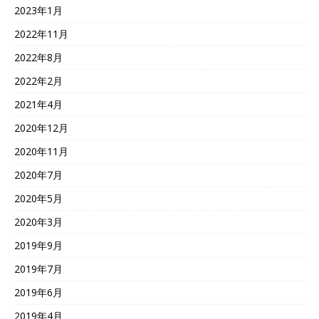
2023年1月
2022年11月
2022年8月
2022年2月
2021年4月
2020年12月
2020年11月
2020年7月
2020年5月
2020年3月
2019年9月
2019年7月
2019年6月
2019年4月