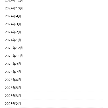
2024年12月
2024年10月
2024年4月
2024年3月
2024年2月
2024年1月
2023年12月
2023年11月
2023年9月
2023年7月
2023年6月
2023年5月
2023年3月
2023年2月