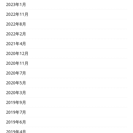
2023年1月
2022年11月
2022年8月
2022年2月
2021年4月
2020年12月
2020年11月
2020年7月
2020年5月
2020年3月
2019年9月
2019年7月
2019年6月
2019年4月