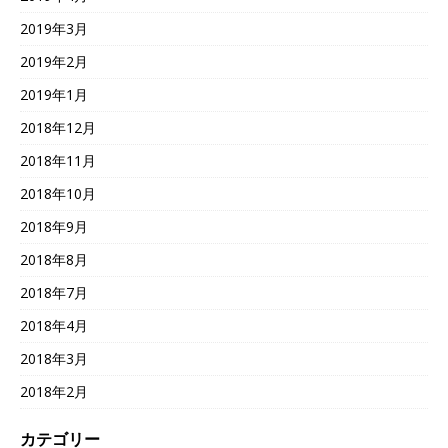
2019年3月
2019年2月
2019年1月
2018年12月
2018年11月
2018年10月
2018年9月
2018年8月
2018年7月
2018年4月
2018年3月
2018年2月
カテゴリー