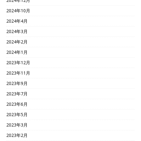
2024年12月
2024年10月
2024年4月
2024年3月
2024年2月
2024年1月
2023年12月
2023年11月
2023年9月
2023年7月
2023年6月
2023年5月
2023年3月
2023年2月