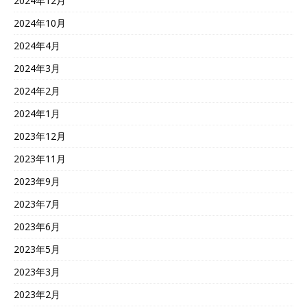
2024年12月
2024年10月
2024年4月
2024年3月
2024年2月
2024年1月
2023年12月
2023年11月
2023年9月
2023年7月
2023年6月
2023年5月
2023年3月
2023年2月