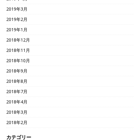
2019年3月
2019年2月
2019年1月
2018年12月
2018年11月
2018年10月
2018年9月
2018年8月
2018年7月
2018年4月
2018年3月
2018年2月
カテゴリー