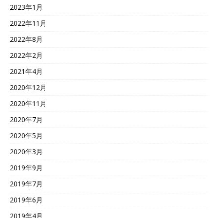
2023年1月
2022年11月
2022年8月
2022年2月
2021年4月
2020年12月
2020年11月
2020年7月
2020年5月
2020年3月
2019年9月
2019年7月
2019年6月
2019年4月