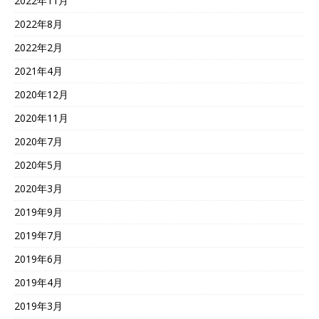
2022年11月
2022年8月
2022年2月
2021年4月
2020年12月
2020年11月
2020年7月
2020年5月
2020年3月
2019年9月
2019年7月
2019年6月
2019年4月
2019年3月