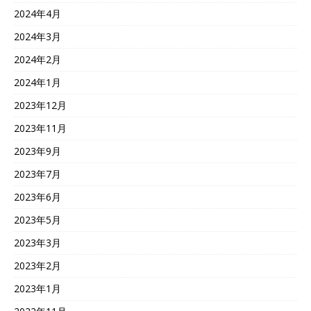
2024年4月
2024年3月
2024年2月
2024年1月
2023年12月
2023年11月
2023年9月
2023年7月
2023年6月
2023年5月
2023年3月
2023年2月
2023年1月