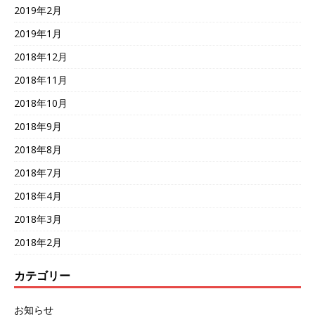
2019年2月
2019年1月
2018年12月
2018年11月
2018年10月
2018年9月
2018年8月
2018年7月
2018年4月
2018年3月
2018年2月
カテゴリー
お知らせ