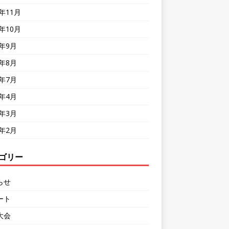
8年11月
8年10月
8年9月
8年8月
8年7月
8年4月
8年3月
8年2月
ゴリー
らせ
ート
大会