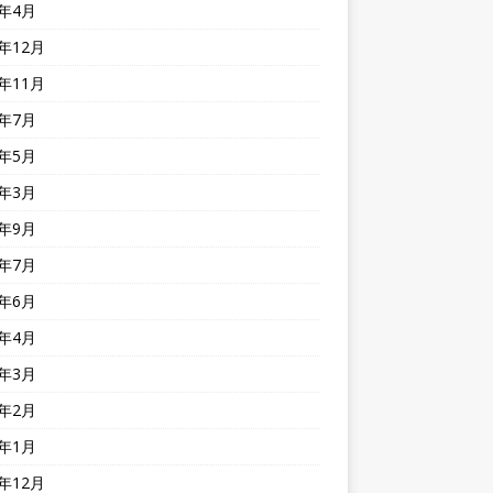
1年4月
0年12月
0年11月
0年7月
0年5月
0年3月
9年9月
9年7月
9年6月
9年4月
9年3月
9年2月
9年1月
8年12月