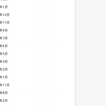
4年1月
3年12月
3年11月
3年9月
3年7月
3年6月
3年5月
3年3月
3年2月
3年1月
2年11月
2年8月
2年2月