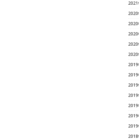
202
202
202
202
202
202
201
201
201
201
201
201
201
201