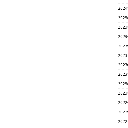
202
202
202
202
202
202
202
202
202
202
202
202
202