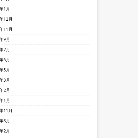
4年1月
3年12月
3年11月
3年9月
3年7月
3年6月
3年5月
3年3月
3年2月
3年1月
2年11月
2年8月
2年2月