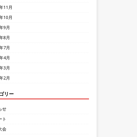
8年11月
8年10月
8年9月
8年8月
8年7月
8年4月
8年3月
8年2月
ゴリー
らせ
ート
大会