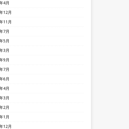
1年4月
0年12月
0年11月
0年7月
0年5月
0年3月
9年9月
9年7月
9年6月
9年4月
9年3月
9年2月
9年1月
8年12月